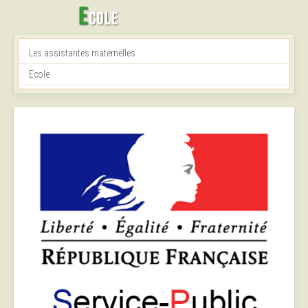
Les assistantes maternelles
Ecole