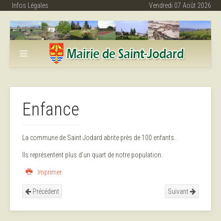
Infos Légales
Vendredi 07 Août 2026
Enfance
La commune de Saint Jodard abrite près de 100 enfants.
Ils représentent plus d'un quart de notre population.
Imprimer
Précédent
Suivant