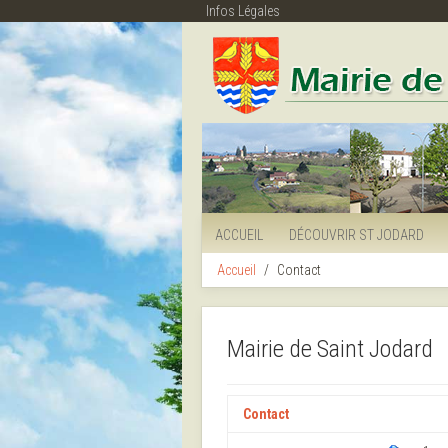
Infos Légales
ACCUEIL
DÉCOUVRIR ST JODARD
Accueil
Contact
Mairie de Saint Jodard
Contact